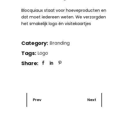
Blocquiaux staat voor hoeveproducten en
dat moet iedereen weten. We verzorgden
het smakelijk logo én visitekaartjes
Category:
Branding
Tags:
Logo
Share:
Prev
Next