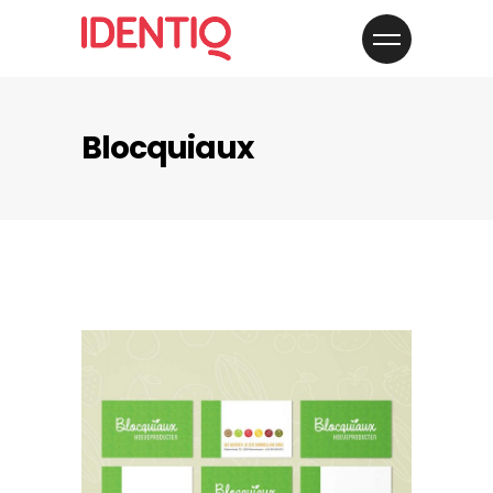
Blocquiaux