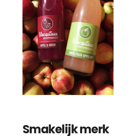
Smakelijk merk