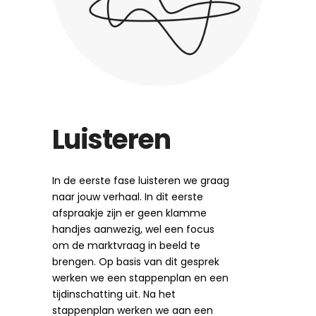
Luisteren
In de eerste fase luisteren we graag
naar jouw verhaal. In dit eerste
afspraakje zijn er geen klamme
handjes aanwezig, wel een focus
om de marktvraag in beeld te
brengen. Op basis van dit gesprek
werken we een stappenplan en een
tijdinschatting uit. Na het
stappenplan werken we aan een