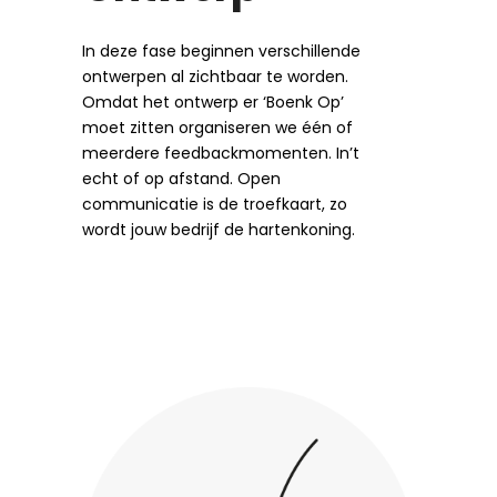
In deze fase beginnen verschillende
ontwerpen al zichtbaar te worden.
Omdat het ontwerp er ‘Boenk Op’
moet zitten organiseren we één of
meerdere feedbackmomenten. In’t
echt of op afstand. Open
communicatie is de troefkaart, zo
wordt jouw bedrijf de hartenkoning.