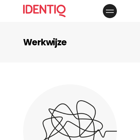
Werkwijze