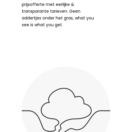
prijsofferte met eerlijke &
transparante tarieven. Geen
addertjes onder het gras, what you
see is what you get.