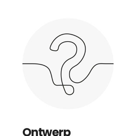
Ontwerp