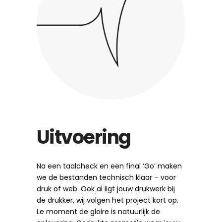
Uitvoering
Na een taalcheck en een final ‘Go’ maken
we de bestanden technisch klaar – voor
druk of web. Ook al ligt jouw drukwerk bij
de drukker, wij volgen het project kort op.
Le moment de gloire is natuurlijk de