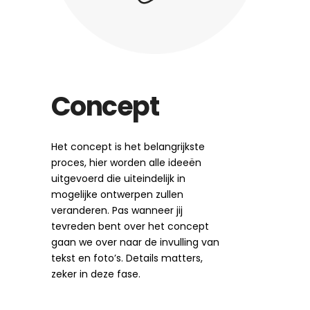
Concept
Het concept is het belangrijkste
proces, hier worden alle ideeën
uitgevoerd die uiteindelijk in
mogelijke ontwerpen zullen
veranderen. Pas wanneer jij
tevreden bent over het concept
gaan we over naar de invulling van
tekst en foto’s. Details matters,
zeker in deze fase.